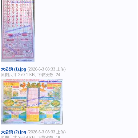
大公鸡 (1).jpg
(2026-6-3 08:33 上传)
原图尺寸 270.1 KB, 下载次数: 24
大公鸡 (2).jpg
(2026-6-3 08:33 上传)
原图尺寸 258.4 KB, 下载次数: 19