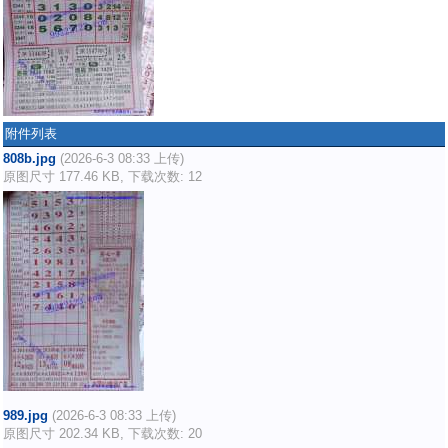
附件列表
808b.jpg
(2026-6-3 08:33 上传)
原图尺寸 177.46 KB, 下载次数: 12
989.jpg
(2026-6-3 08:33 上传)
原图尺寸 202.34 KB, 下载次数: 20