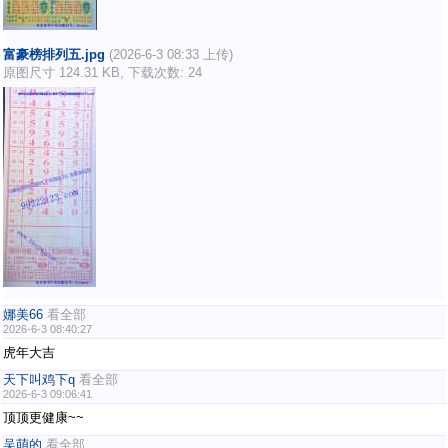
富豪榜排列五.jpg
(2026-6-3 08:33 上传)
原图尺寸 124.31 KB, 下载次数: 24
娜美66
看全部
2026-6-3 08:40:27
虎年大吉
天下叫鸡下q
看全部
2026-6-3 09:06:41
顶顶更健康~~
吴萌的
看全部