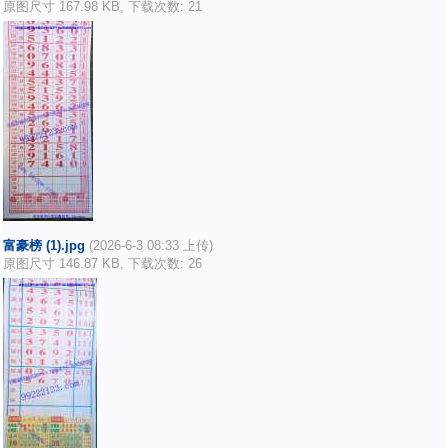
原图尺寸 167.98 KB, 下载次数: 21
富豪榜 (1).jpg
(2026-6-3 08:33 上传)
原图尺寸 146.87 KB, 下载次数: 26