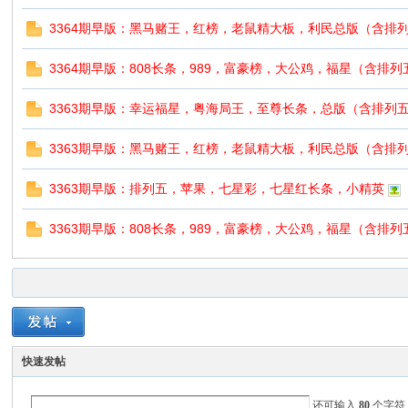
3364期早版：黑马赌王，红榜，老鼠精大板，利民总版（含排
3364期早版：808长条，989，富豪榜，大公鸡，福星（含排
3363期早版：幸运福星，粤海局王，至尊长条，总版（含排列
3363期早版：黑马赌王，红榜，老鼠精大板，利民总版（含排
3363期早版：排列五，苹果，七星彩，七星红长条，小精英
3363期早版：808长条，989，富豪榜，大公鸡，福星（含排
快速发帖
还可输入
80
个字符