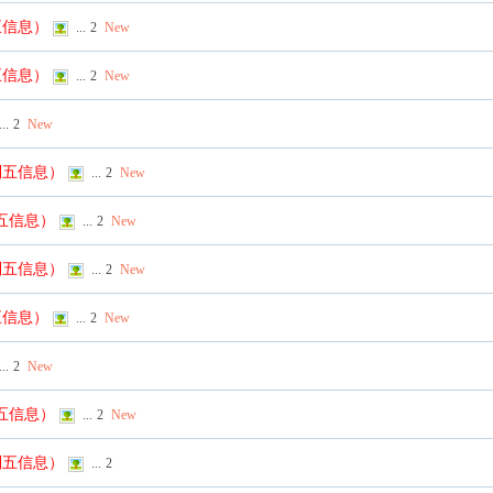
五信息）
...
2
New
五信息）
...
2
New
...
2
New
列五信息）
...
2
New
列五信息）
...
2
New
列五信息）
...
2
New
五信息）
...
2
New
...
2
New
列五信息）
...
2
New
列五信息）
...
2