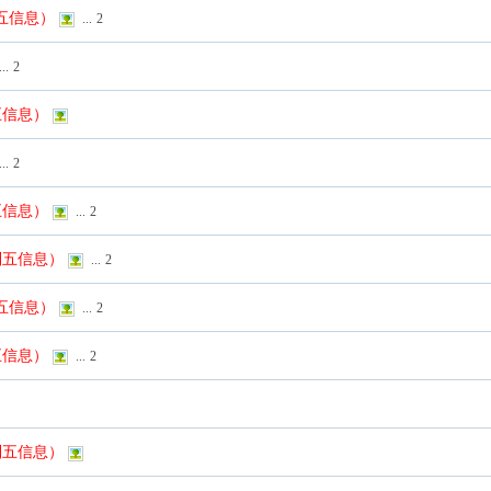
列五信息）
...
2
...
2
五信息）
...
2
五信息）
...
2
列五信息）
...
2
列五信息）
...
2
五信息）
...
2
列五信息）