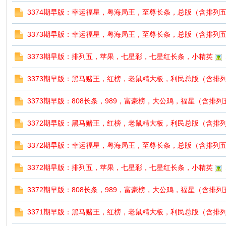
3374期早版：幸运福星，粤海局王，至尊长条，总版（含排列
票
3373期早版：幸运福星，粤海局王，至尊长条，总版（含排列
3373期早版：排列五，苹果，七星彩，七星红长条，小精英
3373期早版：黑马赌王，红榜，老鼠精大板，利民总版（含排
3373期早版：808长条，989，富豪榜，大公鸡，福星（含排
3372期早版：黑马赌王，红榜，老鼠精大板，利民总版（含排
网
3372期早版：幸运福星，粤海局王，至尊长条，总版（含排列
3372期早版：排列五，苹果，七星彩，七星红长条，小精英
3372期早版：808长条，989，富豪榜，大公鸡，福星（含排
3371期早版：黑马赌王，红榜，老鼠精大板，利民总版（含排