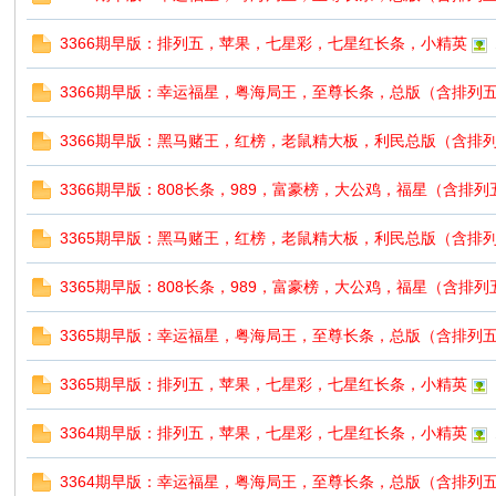
3366期早版：排列五，苹果，七星彩，七星红长条，小精英
3366期早版：幸运福星，粤海局王，至尊长条，总版（含排列
3366期早版：黑马赌王，红榜，老鼠精大板，利民总版（含排
3366期早版：808长条，989，富豪榜，大公鸡，福星（含排
3365期早版：黑马赌王，红榜，老鼠精大板，利民总版（含排
3365期早版：808长条，989，富豪榜，大公鸡，福星（含排
3365期早版：幸运福星，粤海局王，至尊长条，总版（含排列
3365期早版：排列五，苹果，七星彩，七星红长条，小精英
3364期早版：排列五，苹果，七星彩，七星红长条，小精英
3364期早版：幸运福星，粤海局王，至尊长条，总版（含排列