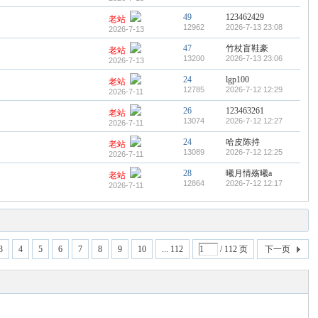
49
123462429
老站
12962
2026-7-13 23:08
2026-7-13
47
竹杖盲鞋豪
老站
13200
2026-7-13 23:06
2026-7-13
24
lgp100
老站
12785
2026-7-12 12:29
2026-7-11
26
123463261
老站
13074
2026-7-12 12:27
2026-7-11
24
哈皮陈持
老站
13089
2026-7-12 12:25
2026-7-11
28
曦月情殇曦a
老站
12864
2026-7-12 12:17
2026-7-11
3
4
5
6
7
8
9
10
... 112
/ 112 页
下一页