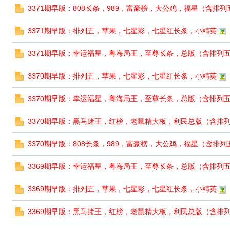
3371期早版：808长条，989，富豪榜，大公鸡，福星（含排
3371期早版：排列五，苹果，七星彩，七星红长条，小精英
3371期早版：幸运福星，粤海局王，至尊长条，总版（含排列
3370期早版：排列五，苹果，七星彩，七星红长条，小精英
3370期早版：幸运福星，粤海局王，至尊长条，总版（含排列
3370期早版：黑马赌王，红榜，老鼠精大板，利民总版（含排
3370期早版：808长条，989，富豪榜，大公鸡，福星（含排
3369期早版：幸运福星，粤海局王，至尊长条，总版（含排列
3369期早版：排列五，苹果，七星彩，七星红长条，小精英
3369期早版：黑马赌王，红榜，老鼠精大板，利民总版（含排