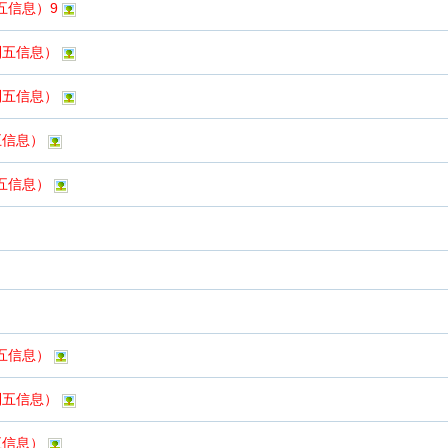
五信息）9
列五信息）
列五信息）
五信息）
列五信息）
列五信息）
列五信息）
五信息）