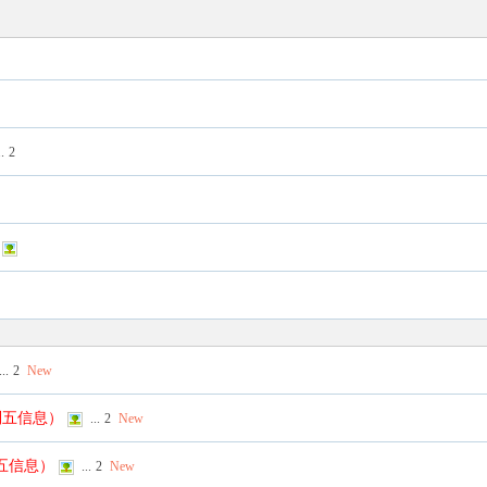
..
2
...
2
New
列五信息）
...
2
New
列五信息）
...
2
New