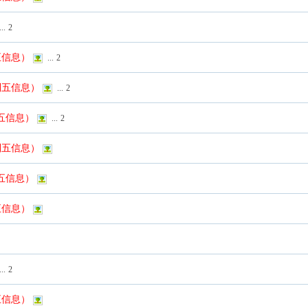
...
2
五信息）
...
2
列五信息）
...
2
列五信息）
...
2
列五信息）
列五信息）
五信息）
...
2
五信息）