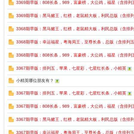
3369期早版：808长条，989，富豪榜，大公鸡，福星（含排列
3369期早版：黑马赌王，红榜，老鼠精大板，利民总版（含排
3368期早版：黑马赌王，红榜，老鼠精大板，利民总版（含排
3368期早版：幸运福星，粤海局王，至尊长条，总版（含排列
3368期早版：808长条，989，富豪榜，大公鸡，福星（含排
3367期早版：排列五，苹果，七星彩，七星红长条，小精英
小精英哪位朋友有？
3367期早版：排列五，苹果，七星彩，七星红长条，小精英
3367期早版：808长条，989，富豪榜，大公鸡，福星（含排
3367期早版：黑马赌王，红榜，老鼠精大板，利民总版（含排
3367期早版：幸运福星，粤海局王，至尊长条，总版（含排列