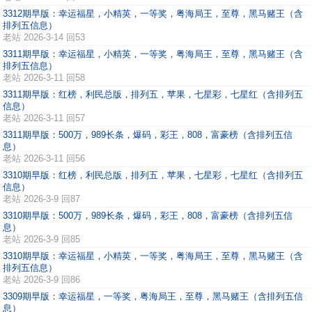
3312期早版：幸运福星，小精英，一等奖，粤海局王，至尊，黑马赌王（含
排列五信息）
老站
2026-3-14 回53
3311期早版：幸运福星，小精英，一等奖，粤海局王，至尊，黑马赌王（含
排列五信息）
老站
2026-3-11 回58
3311期早版：红榜，利民总版，排列五，苹果，七星彩，七星红（含排列五
信息）
老站
2026-3-11 回57
3311期早版：500万，989长条，爆码，彩王，808，富豪榜（含排列五信
息）
老站
2026-3-11 回56
3310期早版：红榜，利民总版，排列五，苹果，七星彩，七星红（含排列五
信息）
老站
2026-3-9 回87
3310期早版：500万，989长条，爆码，彩王，808，富豪榜（含排列五信
息）
老站
2026-3-9 回85
3310期早版：幸运福星，小精英，一等奖，粤海局王，至尊，黑马赌王（含
排列五信息）
老站
2026-3-9 回86
3309期早版：幸运福星，一等奖，粤海局王，至尊，黑马赌王（含排列五信
息）