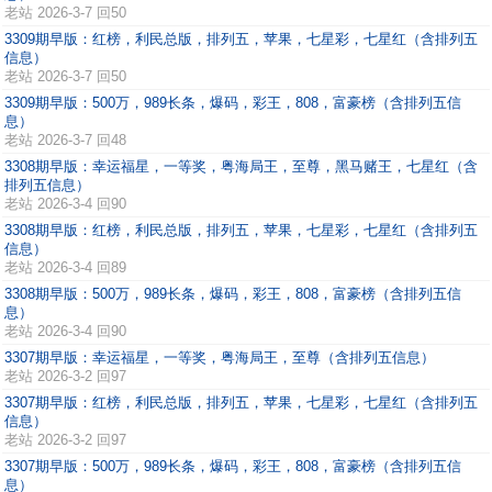
老站
2026-3-7 回50
3309期早版：红榜，利民总版，排列五，苹果，七星彩，七星红（含排列五
信息）
老站
2026-3-7 回50
3309期早版：500万，989长条，爆码，彩王，808，富豪榜（含排列五信
息）
老站
2026-3-7 回48
3308期早版：幸运福星，一等奖，粤海局王，至尊，黑马赌王，七星红（含
排列五信息）
老站
2026-3-4 回90
3308期早版：红榜，利民总版，排列五，苹果，七星彩，七星红（含排列五
信息）
老站
2026-3-4 回89
3308期早版：500万，989长条，爆码，彩王，808，富豪榜（含排列五信
息）
老站
2026-3-4 回90
3307期早版：幸运福星，一等奖，粤海局王，至尊（含排列五信息）
老站
2026-3-2 回97
3307期早版：红榜，利民总版，排列五，苹果，七星彩，七星红（含排列五
信息）
老站
2026-3-2 回97
3307期早版：500万，989长条，爆码，彩王，808，富豪榜（含排列五信
息）