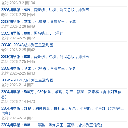
老站
2026-3-2 回104
3306期早版：989，富豪榜，红榜，利民总版，排列五
老站
2026-2-28 回54
3306期早版：苹果，七星彩，粤海局王，至尊
老站
2026-2-28 回49
3305期早版：808，黑马赌王，七星红
老站
2026-2-25 回72
26046--26048期排列五皇冠彩图
老站
2026-2-25 回42
3305期早版：989，富豪榜，红榜，利民总版，排列五
老站
2026-2-25 回45
3305期早版：苹果，七星彩，粤海局王，至尊
老站
2026-2-25 回43
26045--26046期排列五皇冠彩图
老站
2026-2-14 回71
3304期早版：500万，989长条，爆码，彩王，福星，富豪榜（含排列五信
息）
老站
2026-2-14 回70
3304期早版：红榜，利民总版，排列五，苹果，七星彩，七星红（含排列五
信息）
老站
2026-2-14 回71
3304期早版：808，一等奖，粤海局王，至尊（含排列五信息）