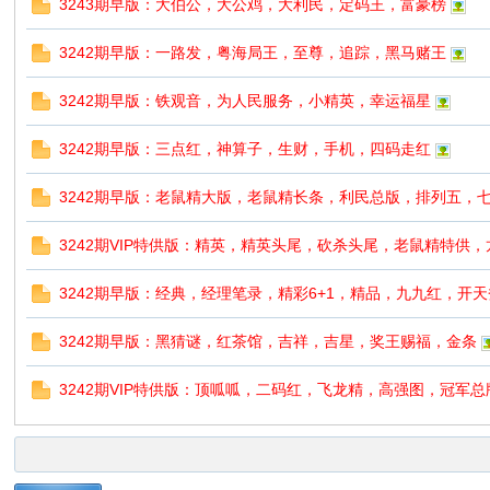
3243期早版：大伯公，大公鸡，大利民，定码王，富豪榜
3242期早版：一路发，粤海局王，至尊，追踪，黑马赌王
3242期早版：铁观音，为人民服务，小精英，幸运福星
3242期早版：三点红，神算子，生财，手机，四码走红
3242期早版：老鼠精大版，老鼠精长条，利民总版，排列五，
3242期VIP特供版：精英，精英头尾，砍杀头尾，老鼠精特供
3242期早版：经典，经理笔录，精彩6+1，精品，九九红，开天
3242期早版：黑猜谜，红茶馆，吉祥，吉星，奖王赐福，金条
3242期VIP特供版：顶呱呱，二码红，飞龙精，高强图，冠军