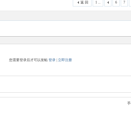
返 回
1 ...
6
7
您需要登录后才可以发帖
登录
|
立即注册
手