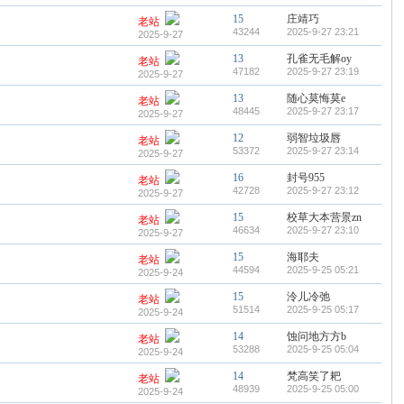
15
庄靖巧
老站
43244
2025-9-27 23:21
2025-9-27
13
孔雀无毛解oy
老站
47182
2025-9-27 23:19
2025-9-27
13
随心莫悔莫e
老站
48445
2025-9-27 23:17
2025-9-27
12
弱智垃圾唇
老站
53372
2025-9-27 23:14
2025-9-27
16
封号955
老站
42728
2025-9-27 23:12
2025-9-27
15
校草大本营景zn
老站
46634
2025-9-27 23:10
2025-9-27
15
海耶夫
老站
44594
2025-9-25 05:21
2025-9-24
15
泠儿冷弛
老站
51514
2025-9-25 05:17
2025-9-24
14
蚀问地方方b
老站
53288
2025-9-25 05:04
2025-9-24
14
梵高笑了耙
老站
48939
2025-9-25 05:00
2025-9-24