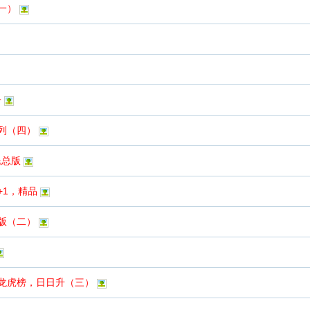
一）
子
系列（四）
民总版
+1，精品
总版（二）
，龙虎榜，日日升（三）