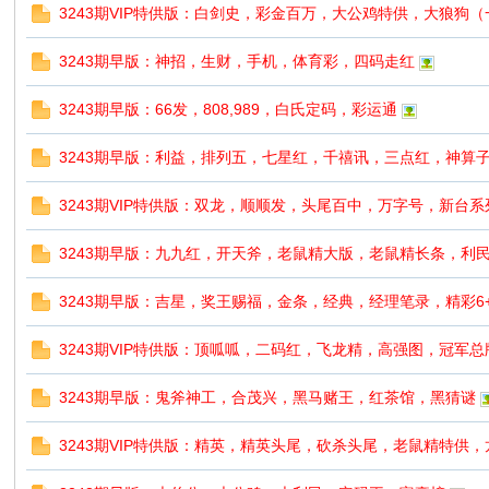
3243期VIP特供版：白剑史，彩金百万，大公鸡特供，大狼狗（
3243期早版：神招，生财，手机，体育彩，四码走红
3243期早版：66发，808,989，白氏定码，彩运通
3243期早版：利益，排列五，七星红，千禧讯，三点红，神算
3243期VIP特供版：双龙，顺顺发，头尾百中，万字号，新台
3243期早版：九九红，开天斧，老鼠精大版，老鼠精长条，利
3243期早版：吉星，奖王赐福，金条，经典，经理笔录，精彩6
3243期VIP特供版：顶呱呱，二码红，飞龙精，高强图，冠军
3243期早版：鬼斧神工，合茂兴，黑马赌王，红茶馆，黑猜谜
3243期VIP特供版：精英，精英头尾，砍杀头尾，老鼠精特供