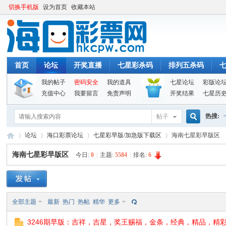
切换手机版
设为首页
收藏本站
首页
论坛
开奖直播
七星彩杀码
排列五杀码
我的帖子
密码安全
我的道具
七星论坛
彩版论
充值中心
我要留言
免责声明
开奖结果
七星历
热搜:
帖子
搜
论坛
海口彩票论坛
七星彩早版/加急版下载区
海南七星彩早版区
海南七星彩早版区
今日:
0
|
主题:
5584
|
排名:
6
索
海
»
›
›
›
全部主题
最新
热门
热帖
精华
更多
3246期早版：吉祥，吉星，奖王赐福，金条，经典，精品，精彩