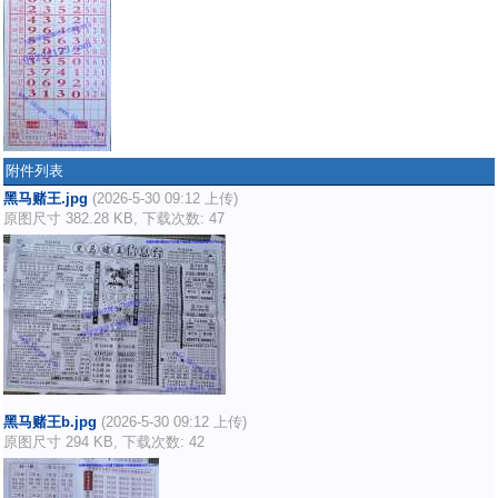
附件列表
黑马赌王.jpg
(2026-5-30 09:12 上传)
原图尺寸 382.28 KB, 下载次数: 47
黑马赌王b.jpg
(2026-5-30 09:12 上传)
原图尺寸 294 KB, 下载次数: 42