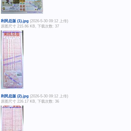
利民总版 (1).jpg
(2026-5-30 09:12 上传)
原图尺寸 215.86 KB, 下载次数: 37
利民总版 (2).jpg
(2026-5-30 09:12 上传)
原图尺寸 226.17 KB, 下载次数: 36