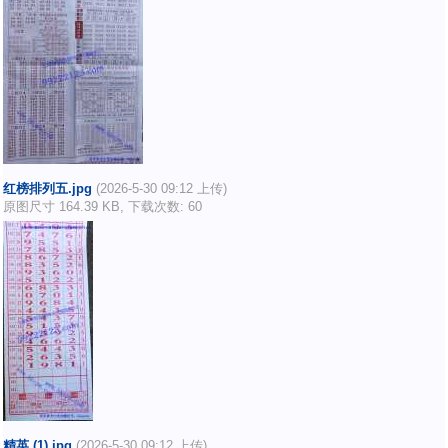
红榜排列五.jpg
(2026-5-30 09:12 上传)
原图尺寸 164.39 KB, 下载次数: 60
精英 (1).jpg
(2026-5-30 09:12 上传)