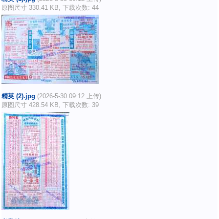
原图尺寸 330.41 KB, 下载次数: 44
精英 (2).jpg
(2026-5-30 09:12 上传)
原图尺寸 428.54 KB, 下载次数: 39