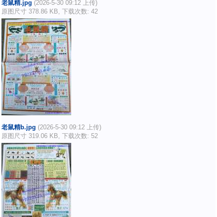
老鼠精.jpg
(2026-5-30 09:12 上传)
原图尺寸 378.86 KB, 下载次数: 42
老鼠精b.jpg
(2026-5-30 09:12 上传)
原图尺寸 319.06 KB, 下载次数: 52