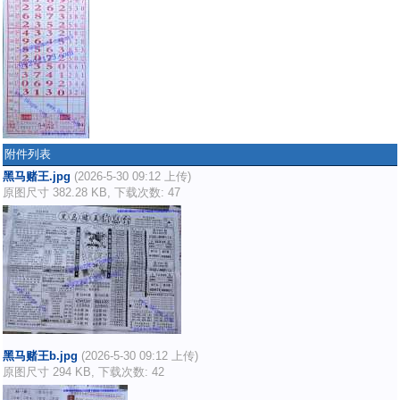
附件列表
黑马赌王.jpg
(2026-5-30 09:12 上传)
原图尺寸 382.28 KB, 下载次数: 47
黑马赌王b.jpg
(2026-5-30 09:12 上传)
原图尺寸 294 KB, 下载次数: 42