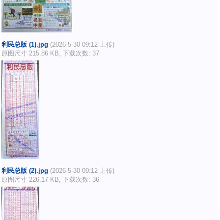
利民总版 (1).jpg
(2026-5-30 09:12 上传)
原图尺寸 215.86 KB, 下载次数: 37
利民总版 (2).jpg
(2026-5-30 09:12 上传)
原图尺寸 226.17 KB, 下载次数: 36