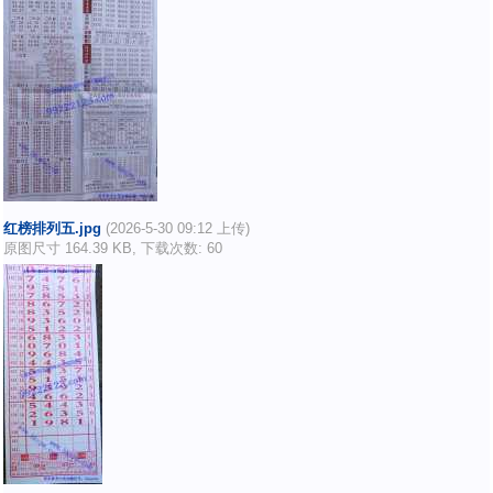
红榜排列五.jpg
(2026-5-30 09:12 上传)
原图尺寸 164.39 KB, 下载次数: 60