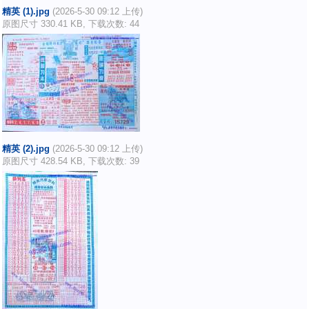
精英 (1).jpg
(2026-5-30 09:12 上传)
原图尺寸 330.41 KB, 下载次数: 44
精英 (2).jpg
(2026-5-30 09:12 上传)
原图尺寸 428.54 KB, 下载次数: 39