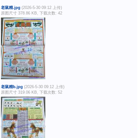
老鼠精.jpg
(2026-5-30 09:12 上传)
原图尺寸 378.86 KB, 下载次数: 42
老鼠精b.jpg
(2026-5-30 09:12 上传)
原图尺寸 319.06 KB, 下载次数: 52