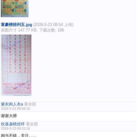
富豪榜排列五.jpg
(2026-5-23 08:54 上传)
原图尺寸 147.77 KB, 下载次数: 198
紫衣闲人衣a
看全部
2026-5-23 08:58:10
谢谢大师
吹落袅晴丝环
看全部
2026-5-23 09:10:16
相当不错，关注……