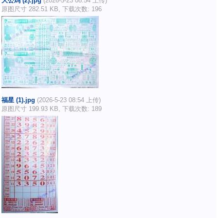
大公鸡 (2).jpg
(2026-5-23 08:54 上传)
原图尺寸 282.51 KB, 下载次数: 196
福星 (1).jpg
(2026-5-23 08:54 上传)
原图尺寸 199.93 KB, 下载次数: 189