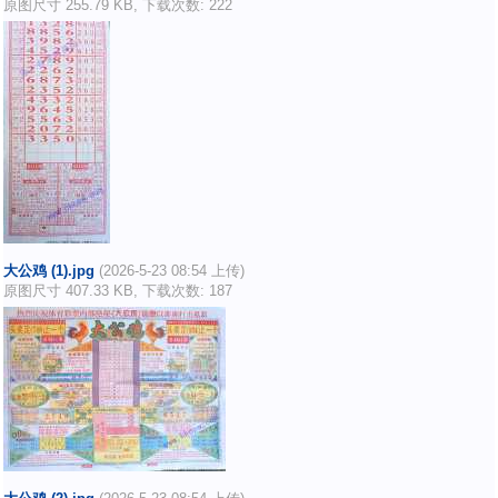
原图尺寸 255.79 KB, 下载次数: 222
大公鸡 (1).jpg
(2026-5-23 08:54 上传)
原图尺寸 407.33 KB, 下载次数: 187