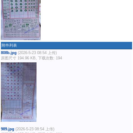
附件列表
808b.jpg
(2026-5-23 08:54 上传)
原图尺寸 194.96 KB, 下载次数: 194
989.jpg
(2026-5-23 08:54 上传)