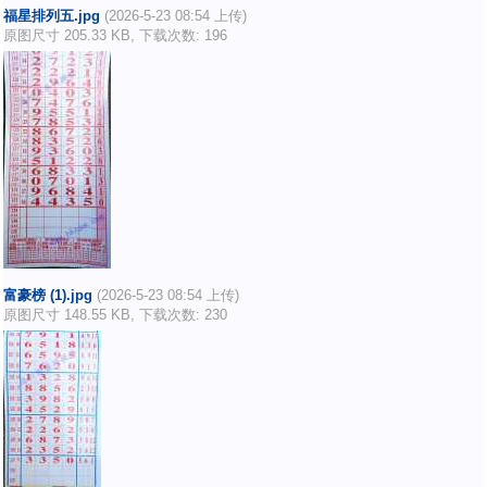
福星排列五.jpg
(2026-5-23 08:54 上传)
原图尺寸 205.33 KB, 下载次数: 196
富豪榜 (1).jpg
(2026-5-23 08:54 上传)
原图尺寸 148.55 KB, 下载次数: 230