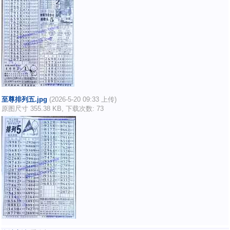
至尊排列五.jpg
(2026-5-20 09:33 上传)
原图尺寸 355.38 KB, 下载次数: 73