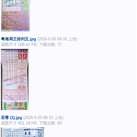
粤海局王排列五.jpg
(2026-5-20 09:33 上传)
原图尺寸 208.41 KB, 下载次数: 77
至尊 (1).jpg
(2026-5-20 09:33 上传)
原图尺寸 421.18 KB, 下载次数: 83