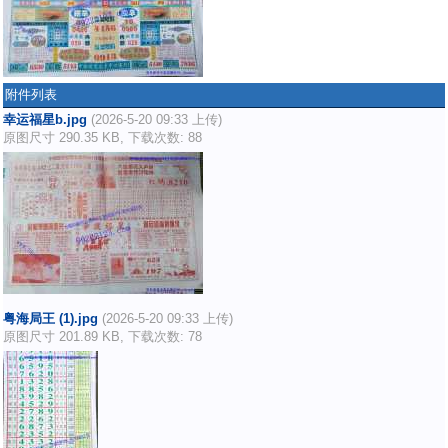
附件列表
幸运福星b.jpg
(2026-5-20 09:33 上传)
原图尺寸 290.35 KB, 下载次数: 88
粤海局王 (1).jpg
(2026-5-20 09:33 上传)
原图尺寸 201.89 KB, 下载次数: 78