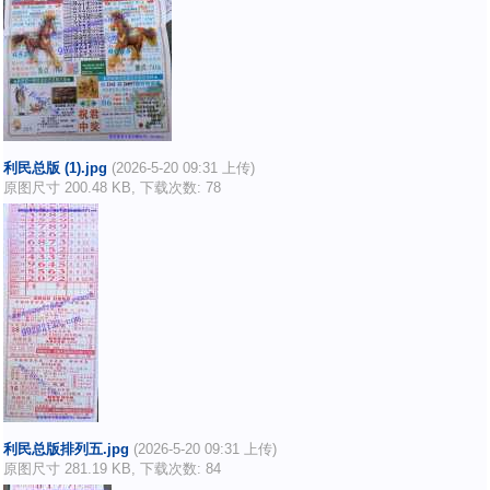
利民总版 (1).jpg
(2026-5-20 09:31 上传)
原图尺寸 200.48 KB, 下载次数: 78
利民总版排列五.jpg
(2026-5-20 09:31 上传)
原图尺寸 281.19 KB, 下载次数: 84