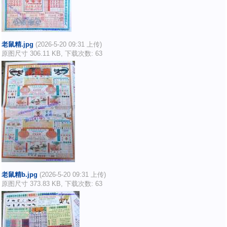
老鼠精.jpg
(2026-5-20 09:31 上传)
原图尺寸 306.11 KB, 下载次数: 63
老鼠精b.jpg
(2026-5-20 09:31 上传)
原图尺寸 373.83 KB, 下载次数: 63