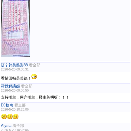
济宁韩美整形88
看全部
2026-5-20 09:38:31
看帖回帖是美德！
帮我解惑媚
看全部
2026-5-20 09:58:50
支持楼主，用户楼主，楼主英明呀！！！
DJ牧南
看全部
2026-5-20 10:23:06
Alysia
看全部
2026-5-20 10:23:06