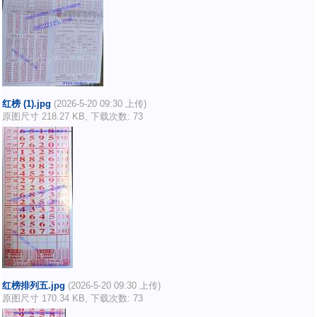
红榜 (1).jpg
(2026-5-20 09:30 上传)
原图尺寸 218.27 KB, 下载次数: 73
红榜排列五.jpg
(2026-5-20 09:30 上传)
原图尺寸 170.34 KB, 下载次数: 73