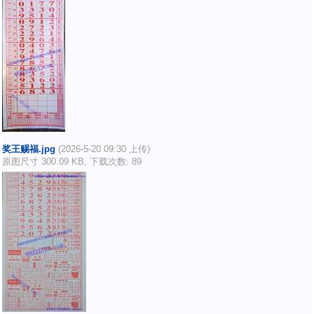
奖王赐福.jpg
(2026-5-20 09:30 上传)
原图尺寸 300.09 KB, 下载次数: 89