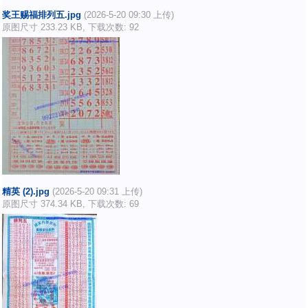
奖王赐福排列五.jpg
(2026-5-20 09:30 上传)
原图尺寸 233.23 KB, 下载次数: 92
精英 (2).jpg
(2026-5-20 09:31 上传)
原图尺寸 374.34 KB, 下载次数: 69