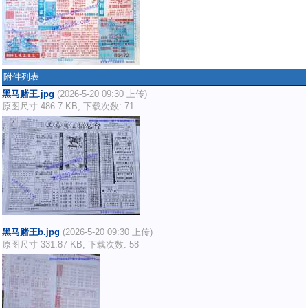
附件列表
黑马赌王.jpg
(2026-5-20 09:30 上传)
原图尺寸 486.7 KB, 下载次数: 71
黑马赌王b.jpg
(2026-5-20 09:30 上传)
原图尺寸 331.87 KB, 下载次数: 58