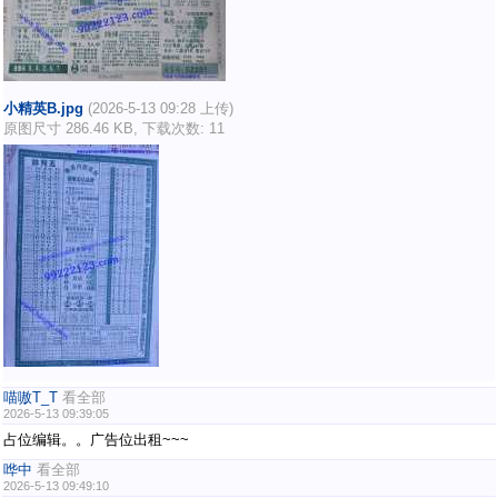
小精英B.jpg
(2026-5-13 09:28 上传)
原图尺寸 286.46 KB, 下载次数: 11
喵嗷T_T
看全部
2026-5-13 09:39:05
占位编辑。。广告位出租~~~
哗中
看全部
2026-5-13 09:49:10