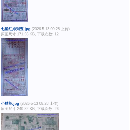
七星红排列五.jpg
(2026-5-13 09:28 上传)
原图尺寸 171.56 KB, 下载次数: 12
小精英.jpg
(2026-5-13 09:28 上传)
原图尺寸 249.82 KB, 下载次数: 26