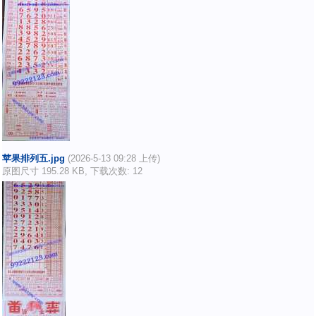
苹果排列五.jpg
(2026-5-13 09:28 上传)
原图尺寸 195.28 KB, 下载次数: 12