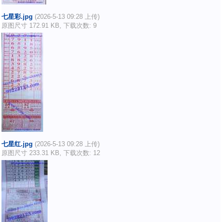
七星彩.jpg
(2026-5-13 09:28 上传)
原图尺寸 172.91 KB, 下载次数: 9
七星红.jpg
(2026-5-13 09:28 上传)
原图尺寸 233.31 KB, 下载次数: 12