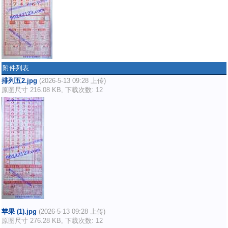
附件列表
排列五2.jpg
(2026-5-13 09:28 上传)
原图尺寸 216.08 KB, 下载次数: 12
苹果 (1).jpg
(2026-5-13 09:28 上传)
原图尺寸 276.28 KB, 下载次数: 12