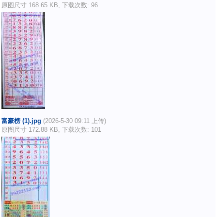
原图尺寸 168.65 KB, 下载次数: 96
富豪榜 (1).jpg
(2026-5-30 09:11 上传)
原图尺寸 172.88 KB, 下载次数: 101