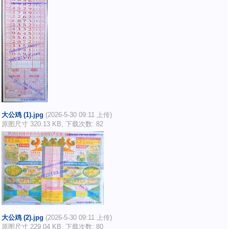
大公鸡 (1).jpg
(2026-5-30 09:11 上传)
原图尺寸 320.13 KB, 下载次数: 82
大公鸡 (2).jpg
(2026-5-30 09:11 上传)
原图尺寸 229.04 KB, 下载次数: 80