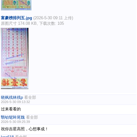
富豪榜排列五.jpg
(2026-5-30 09:11 上传)
原图尺寸 174.08 KB, 下载次数: 105
晓枫残林残p
看全部
2026-5-30 09:13:32
过来看看的
翳劬髦眸尾魏
看全部
2026-5-30 09:25:39
祝你吉星高照，心想事成！