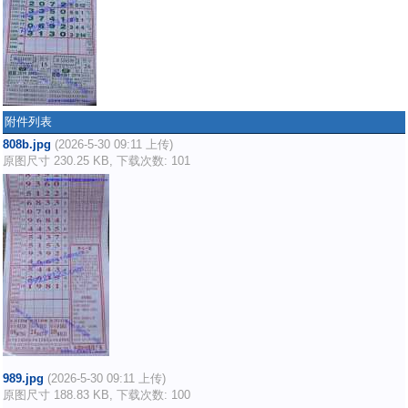
附件列表
808b.jpg
(2026-5-30 09:11 上传)
原图尺寸 230.25 KB, 下载次数: 101
989.jpg
(2026-5-30 09:11 上传)
原图尺寸 188.83 KB, 下载次数: 100