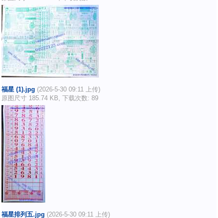
福星 (1).jpg
(2026-5-30 09:11 上传)
原图尺寸 185.74 KB, 下载次数: 89
福星排列五.jpg
(2026-5-30 09:11 上传)