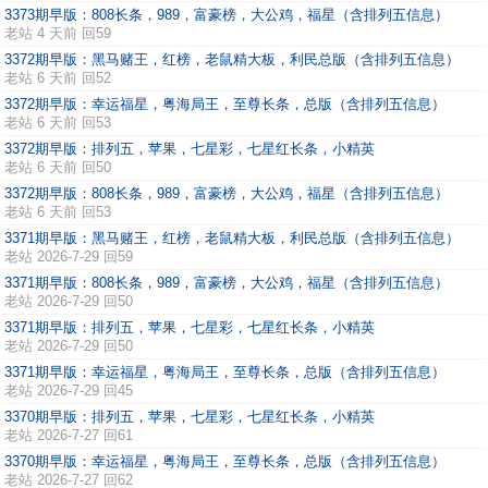
3373期早版：808长条，989，富豪榜，大公鸡，福星（含排列五信息）
老站
4 天前 回59
3372期早版：黑马赌王，红榜，老鼠精大板，利民总版（含排列五信息）
老站
6 天前 回52
3372期早版：幸运福星，粤海局王，至尊长条，总版（含排列五信息）
老站
6 天前 回53
3372期早版：排列五，苹果，七星彩，七星红长条，小精英
老站
6 天前 回50
3372期早版：808长条，989，富豪榜，大公鸡，福星（含排列五信息）
老站
6 天前 回53
3371期早版：黑马赌王，红榜，老鼠精大板，利民总版（含排列五信息）
老站
2026-7-29 回59
3371期早版：808长条，989，富豪榜，大公鸡，福星（含排列五信息）
老站
2026-7-29 回50
3371期早版：排列五，苹果，七星彩，七星红长条，小精英
老站
2026-7-29 回50
3371期早版：幸运福星，粤海局王，至尊长条，总版（含排列五信息）
老站
2026-7-29 回45
3370期早版：排列五，苹果，七星彩，七星红长条，小精英
老站
2026-7-27 回61
3370期早版：幸运福星，粤海局王，至尊长条，总版（含排列五信息）
老站
2026-7-27 回62