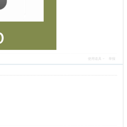
使用道具
举报