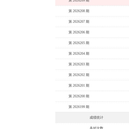
第 2026209 期
第 2026208 期
4
第 2026207 期
8
创
第 2026206 期
7
第 2026205 期
8
第 2026204 期
6
第 2026203 期
1
第 2026202 期
9
第 2026201 期
8
平
第 2026200 期
0
第 2026199 期
3
成绩统计
杀对次数