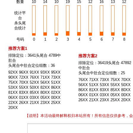
数量
10
14
10
19
15
12
16
13
12
统计平
台
杀头尾
合统计
号码
0
1
2
3
4
5
6
7
8
推荐方案1
排除定位：3641头尾合 4789中
推荐方案2
肚合
排除定位：36419头尾合 47892
头尾合中肚合定位组数：36
中肚合
92XX 96XX 91XX 93XX 95XX
头尾合中肚合定位组数：25
90XX 72XX 76XX 71XX 73XX
76XX 71XX 73XX 75XX 70XX
75XX 70XX 52XX 56XX 51XX
56XX 51XX 53XX 55XX 50XX
53XX 55XX 50XX 82XX 86XX
86XX 81XX 83XX 85XX 80XX
81XX 83XX 85XX 80XX 02XX
06XX 01XX 03XX 05XX 00XX
06XX 01XX 03XX 05XX 00XX
26XX 21XX 23XX 25XX 20XX
22XX 26XX 21XX 23XX 25XX
20XX
【说明】本活动最终解释权归本站所有！所有信息仅供参考，会