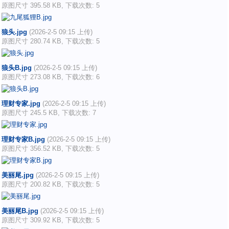
原图尺寸 395.58 KB, 下载次数: 5
狼头.jpg
(2026-2-5 09:15 上传)
原图尺寸 280.74 KB, 下载次数: 5
狼头B.jpg
(2026-2-5 09:15 上传)
原图尺寸 273.08 KB, 下载次数: 6
理财专家.jpg
(2026-2-5 09:15 上传)
原图尺寸 245.5 KB, 下载次数: 7
理财专家B.jpg
(2026-2-5 09:15 上传)
原图尺寸 356.52 KB, 下载次数: 5
美丽尾.jpg
(2026-2-5 09:15 上传)
原图尺寸 200.82 KB, 下载次数: 5
美丽尾B.jpg
(2026-2-5 09:15 上传)
原图尺寸 309.92 KB, 下载次数: 5