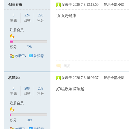
创意谷录
发表于 2026-7-8 13:18:59
|
显示全部楼层
0
224
228
顶顶更健康
主题
回帖
积分
注册会员
积分
228
收听TA
发消息
回复
杭温温c
发表于 2026-7-8 16:06:37
|
显示全部楼层
0
208
209
好帖必须得顶起
主题
回帖
积分
注册会员
积分
209