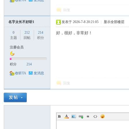
收听TA
发消息
回复
名字太长不好听1
发表于 2026-7-8 20:21:05
|
显示全部楼层
0
212
214
好，很好，非常好！
主题
回帖
积分
注册会员
积分
214
收听TA
发消息
回复