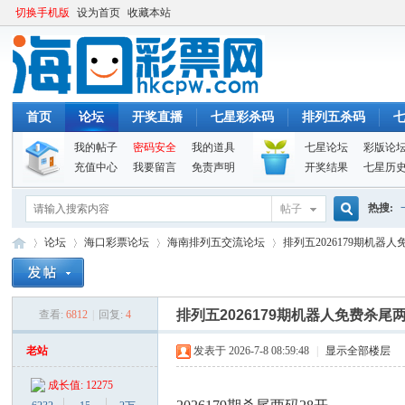
切换手机版
设为首页
收藏本站
首页
论坛
开奖直播
七星彩杀码
排列五杀码
我的帖子
密码安全
我的道具
七星论坛
彩版论
充值中心
我要留言
免责声明
开奖结果
七星历
热搜:
帖子
搜
论坛
海口彩票论坛
海南排列五交流论坛
排列五2026179期机器
索
排列五2026179期机器人免费杀尾
查看:
6812
|
回复:
4
海
»
›
›
›
老站
发表于 2026-7-8 08:59:48
|
显示全部楼层
成长值: 12275