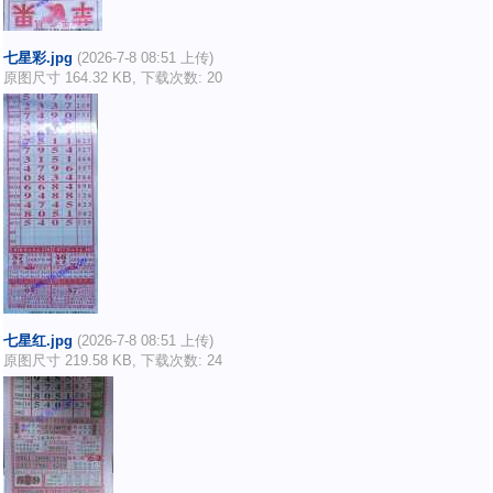
七星彩.jpg
(2026-7-8 08:51 上传)
原图尺寸 164.32 KB, 下载次数: 20
七星红.jpg
(2026-7-8 08:51 上传)
原图尺寸 219.58 KB, 下载次数: 24