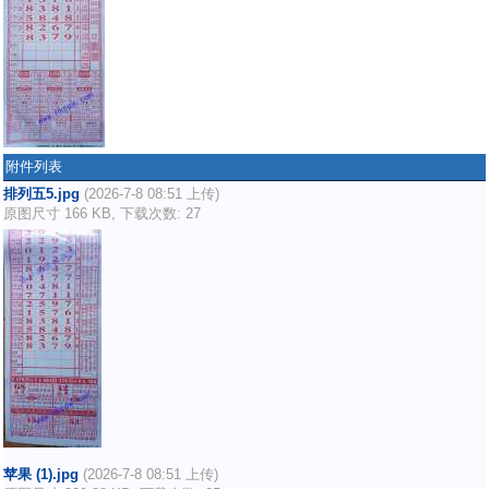
附件列表
排列五5.jpg
(2026-7-8 08:51 上传)
原图尺寸 166 KB, 下载次数: 27
苹果 (1).jpg
(2026-7-8 08:51 上传)