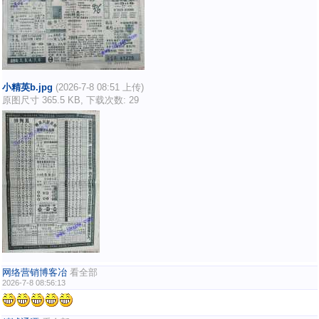
小精英b.jpg
(2026-7-8 08:51 上传)
原图尺寸 365.5 KB, 下载次数: 29
网络营销博客冶
看全部
2026-7-8 08:56:13