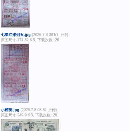
七星红排列五.jpg
(2026-7-8 08:51 上传)
原图尺寸 171.82 KB, 下载次数: 26
小精英.jpg
(2026-7-8 08:51 上传)
原图尺寸 249.9 KB, 下载次数: 28