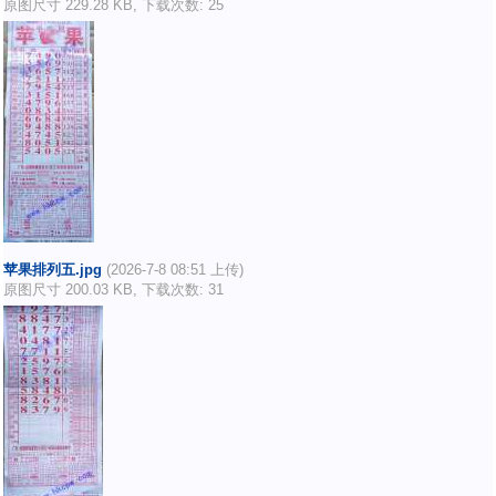
原图尺寸 229.28 KB, 下载次数: 25
苹果排列五.jpg
(2026-7-8 08:51 上传)
原图尺寸 200.03 KB, 下载次数: 31