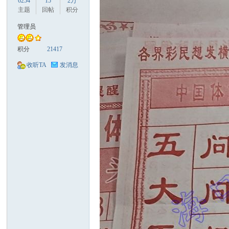
6254
15
2万
主题
回帖
积分
管理员
积分
21417
口
收听TA
发消息
彩