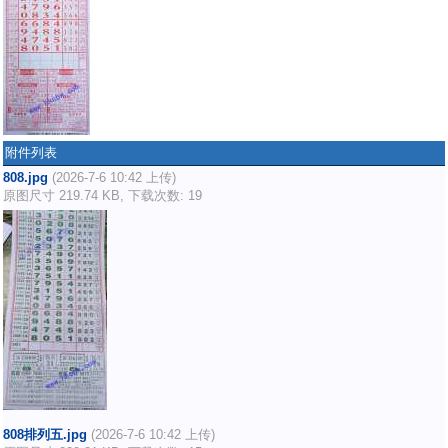
附件列表
808.jpg
(2026-7-6 10:42 上传)
原图尺寸 219.74 KB, 下载次数: 19
808排列五.jpg
(2026-7-6 10:42 上传)