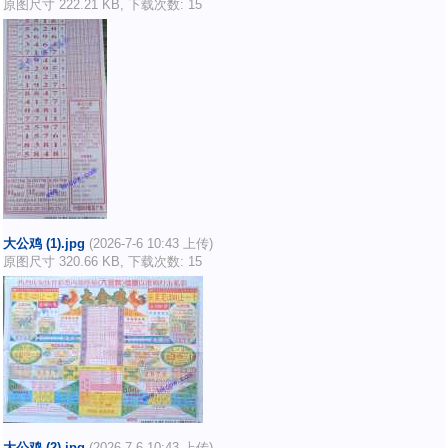
原图尺寸 222.21 KB, 下载次数: 15
大公鸡 (1).jpg
(2026-7-6 10:43 上传)
原图尺寸 320.66 KB, 下载次数: 15
大公鸡 (2).jpg
(2026-7-6 10:43 上传)