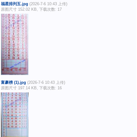
福星排列五.jpg
(2026-7-6 10:43 上传)
原图尺寸 152.02 KB, 下载次数: 17
富豪榜 (1).jpg
(2026-7-6 10:43 上传)
原图尺寸 197.14 KB, 下载次数: 16