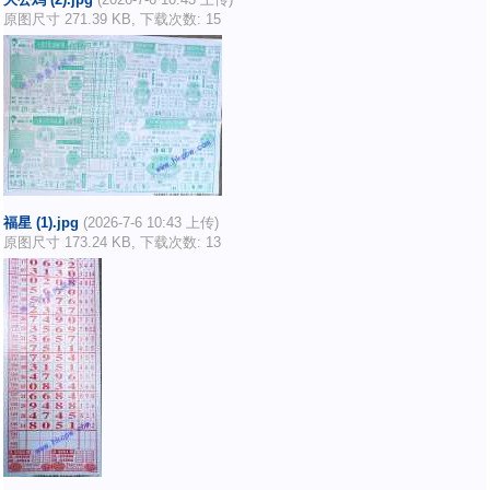
原图尺寸 271.39 KB, 下载次数: 15
福星 (1).jpg
(2026-7-6 10:43 上传)
原图尺寸 173.24 KB, 下载次数: 13