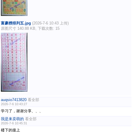
富豪榜排列五.jpg
(2026-7-6 10:43 上传)
原图尺寸 140.88 KB, 下载次数: 15
auqsio7413820
看全部
2026-7-6 10:43:27
学习了，谢谢分享、、、
我是来卖萌的
看全部
2026-7-6 10:45:31
楼下的接上