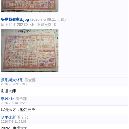
头尾我做主B.jpg
(2026-7-5 09:11 上传)
原图尺寸 282.02 KB, 下载次数: 0
猥琐斯大林琐
看全部
2026-7-5 09:55:08
谢谢大师
季风815
看全部
2026-7-5 10:25:29
LZ是天才，坚定完毕
哈里休斯
看全部
2026-7-5 11:28:06
2026年中爆大奖