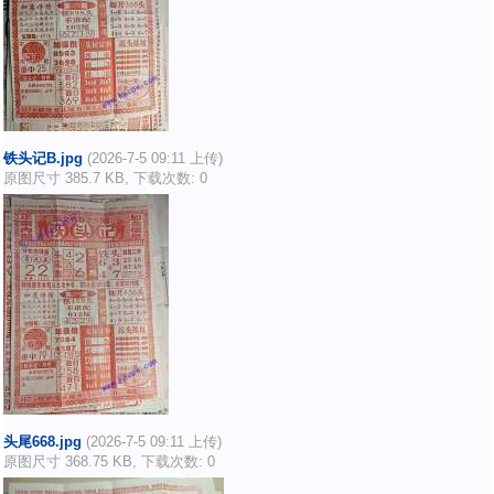
铁头记B.jpg
(2026-7-5 09:11 上传)
原图尺寸 385.7 KB, 下载次数: 0
头尾668.jpg
(2026-7-5 09:11 上传)
原图尺寸 368.75 KB, 下载次数: 0