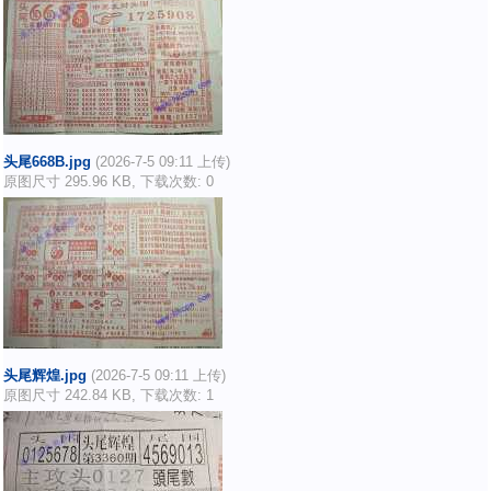
头尾668B.jpg
(2026-7-5 09:11 上传)
原图尺寸 295.96 KB, 下载次数: 0
头尾辉煌.jpg
(2026-7-5 09:11 上传)
原图尺寸 242.84 KB, 下载次数: 1