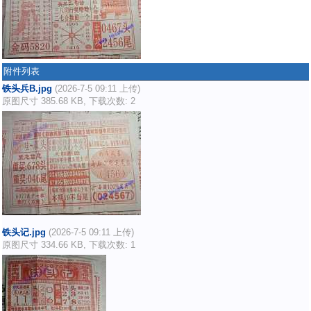
附件列表
铁头兵B.jpg
(2026-7-5 09:11 上传)
原图尺寸 385.68 KB, 下载次数: 2
铁头记.jpg
(2026-7-5 09:11 上传)
原图尺寸 334.66 KB, 下载次数: 1