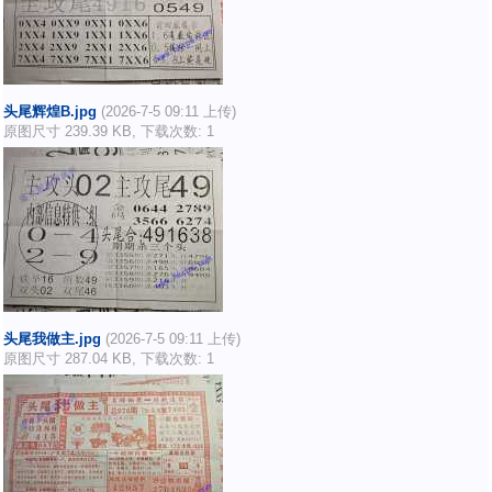
头尾辉煌B.jpg
(2026-7-5 09:11 上传)
原图尺寸 239.39 KB, 下载次数: 1
头尾我做主.jpg
(2026-7-5 09:11 上传)
原图尺寸 287.04 KB, 下载次数: 1