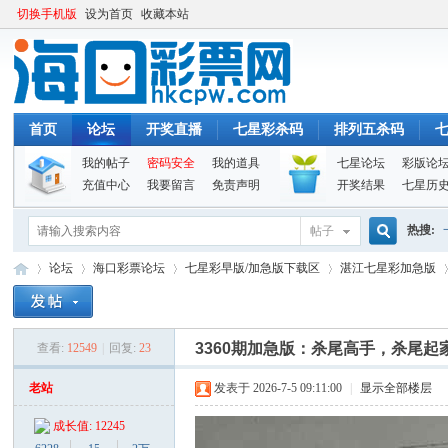
切换手机版
设为首页
收藏本站
首页
论坛
开奖直播
七星彩杀码
排列五杀码
我的帖子
密码安全
我的道具
七星论坛
彩版论
充值中心
我要留言
免责声明
开奖结果
七星历
热搜:
帖子
搜
论坛
海口彩票论坛
七星彩早版/加急版下载区
湛江七星彩加急版
索
3360期加急版：杀尾高手，杀尾
查看:
12549
|
回复:
23
海
»
›
›
›
›
老站
发表于 2026-7-5 09:11:00
|
显示全部楼层
成长值: 12245