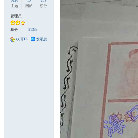
6228
15
2万
主题
回帖
积分
管理员
积分
21333
口
收听TA
发消息
彩