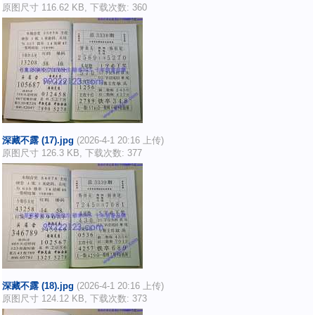
原图尺寸 116.62 KB, 下载次数: 360
深藏不露 (17).jpg
(2026-4-1 20:16 上传)
原图尺寸 126.3 KB, 下载次数: 377
深藏不露 (18).jpg
(2026-4-1 20:16 上传)
原图尺寸 124.12 KB, 下载次数: 373