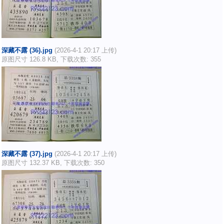
深藏不露 (36).jpg
(2026-4-1 20:17 上传)
原图尺寸 126.8 KB, 下载次数: 355
深藏不露 (37).jpg
(2026-4-1 20:17 上传)
原图尺寸 132.37 KB, 下载次数: 350