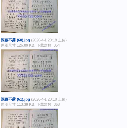
深藏不露 (60).jpg
(2026-4-1 20:18 上传)
原图尺寸 126.89 KB, 下载次数: 354
深藏不露 (61).jpg
(2026-4-1 20:18 上传)
原图尺寸 113.39 KB, 下载次数: 368