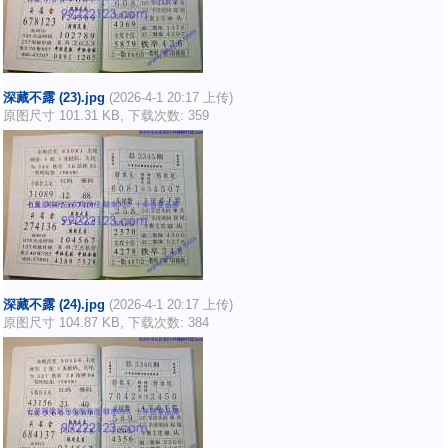
深藏不露 (23).jpg
(2026-4-1 20:17 上传)
原图尺寸 101.31 KB, 下载次数: 359
深藏不露 (24).jpg
(2026-4-1 20:17 上传)
原图尺寸 104.87 KB, 下载次数: 384