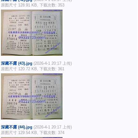
原图尺寸 128.91 KB, 下载次数: 353
深藏不露 (43).jpg
(2026-4-1 20:17 上传)
原图尺寸 120.72 KB, 下载次数: 361
深藏不露 (44).jpg
(2026-4-1 20:17 上传)
原图尺寸 129.54 KB, 下载次数: 374