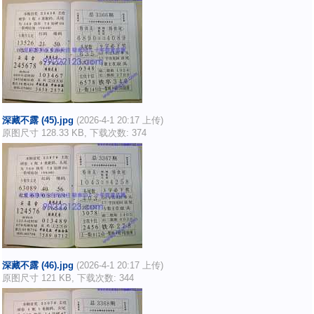
深藏不露 (45).jpg
(2026-4-1 20:17 上传)
原图尺寸 128.33 KB, 下载次数: 374
深藏不露 (46).jpg
(2026-4-1 20:17 上传)
原图尺寸 121 KB, 下载次数: 344