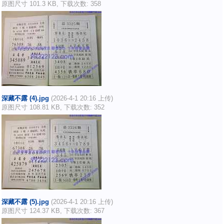
原图尺寸 101.3 KB, 下载次数: 358
深藏不露 (4).jpg
(2026-4-1 20:16 上传)
原图尺寸 108.81 KB, 下载次数: 352
深藏不露 (5).jpg
(2026-4-1 20:16 上传)
原图尺寸 124.37 KB, 下载次数: 367