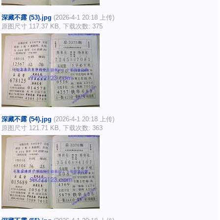
深藏不露 (53).jpg
(2026-4-1 20:18 上传)
原图尺寸 117.37 KB, 下载次数: 375
深藏不露 (54).jpg
(2026-4-1 20:18 上传)
原图尺寸 121.71 KB, 下载次数: 363