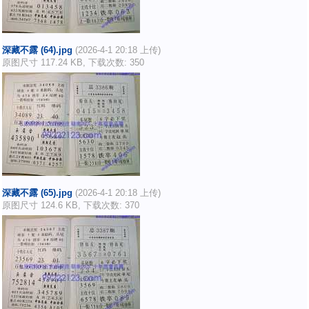
深藏不露 (64).jpg
(2026-4-1 20:18 上传)
原图尺寸 117.24 KB, 下载次数: 350
深藏不露 (65).jpg
(2026-4-1 20:18 上传)
原图尺寸 124.6 KB, 下载次数: 370