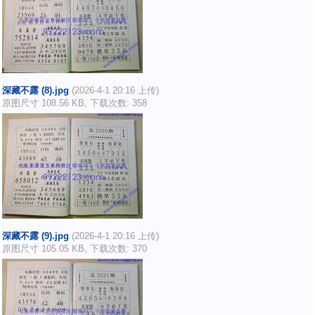
深藏不露 (8).jpg
(2026-4-1 20:16 上传)
原图尺寸 108.56 KB, 下载次数: 358
深藏不露 (9).jpg
(2026-4-1 20:16 上传)
原图尺寸 105.05 KB, 下载次数: 370