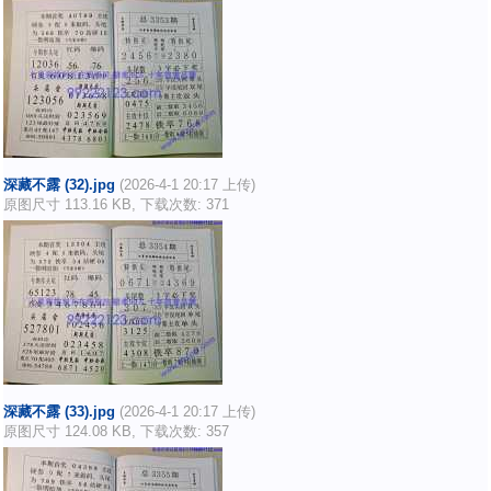
深藏不露 (32).jpg
(2026-4-1 20:17 上传)
原图尺寸 113.16 KB, 下载次数: 371
深藏不露 (33).jpg
(2026-4-1 20:17 上传)
原图尺寸 124.08 KB, 下载次数: 357