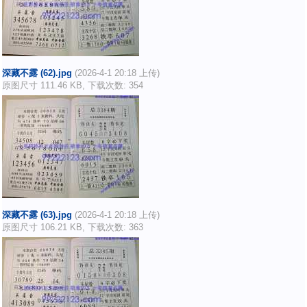
深藏不露 (62).jpg
(2026-4-1 20:18 上传)
原图尺寸 111.46 KB, 下载次数: 354
深藏不露 (63).jpg
(2026-4-1 20:18 上传)
原图尺寸 106.21 KB, 下载次数: 363