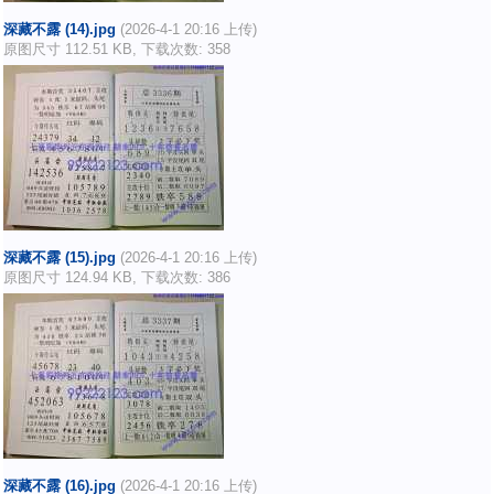
深藏不露 (14).jpg
(2026-4-1 20:16 上传)
原图尺寸 112.51 KB, 下载次数: 358
深藏不露 (15).jpg
(2026-4-1 20:16 上传)
原图尺寸 124.94 KB, 下载次数: 386
深藏不露 (16).jpg
(2026-4-1 20:16 上传)