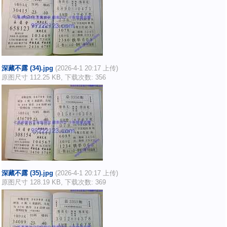
深藏不露 (34).jpg
(2026-4-1 20:17 上传)
原图尺寸 112.25 KB, 下载次数: 356
深藏不露 (35).jpg
(2026-4-1 20:17 上传)
原图尺寸 128.19 KB, 下载次数: 369