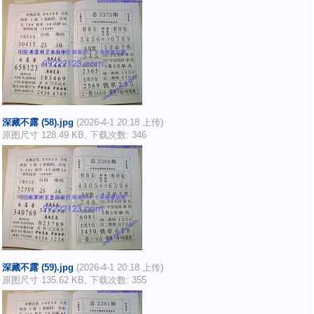
深藏不露 (58).jpg
(2026-4-1 20:18 上传)
原图尺寸 128.49 KB, 下载次数: 346
深藏不露 (59).jpg
(2026-4-1 20:18 上传)
原图尺寸 135.62 KB, 下载次数: 355