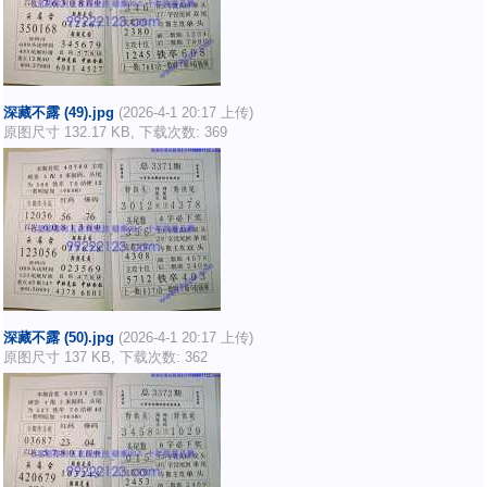
深藏不露 (49).jpg
(2026-4-1 20:17 上传)
原图尺寸 132.17 KB, 下载次数: 369
深藏不露 (50).jpg
(2026-4-1 20:17 上传)
原图尺寸 137 KB, 下载次数: 362