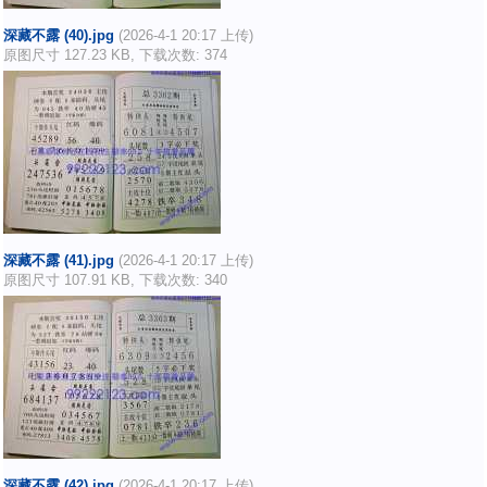
深藏不露 (40).jpg
(2026-4-1 20:17 上传)
原图尺寸 127.23 KB, 下载次数: 374
深藏不露 (41).jpg
(2026-4-1 20:17 上传)
原图尺寸 107.91 KB, 下载次数: 340
深藏不露 (42).jpg
(2026-4-1 20:17 上传)