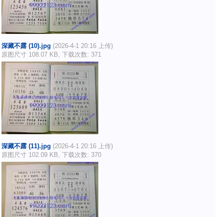
深藏不露 (10).jpg
(2026-4-1 20:16 上传)
原图尺寸 108.07 KB, 下载次数: 371
深藏不露 (11).jpg
(2026-4-1 20:16 上传)
原图尺寸 102.09 KB, 下载次数: 370