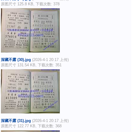
原图尺寸 125.8 KB, 下载次数: 378
深藏不露 (30).jpg
(2026-4-1 20:17 上传)
原图尺寸 131.54 KB, 下载次数: 351
深藏不露 (31).jpg
(2026-4-1 20:17 上传)
原图尺寸 122.77 KB, 下载次数: 368