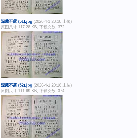
深藏不露 (51).jpg
(2026-4-1 20:18 上传)
原图尺寸 117.28 KB, 下载次数: 372
深藏不露 (52).jpg
(2026-4-1 20:18 上传)
原图尺寸 111.69 KB, 下载次数: 374