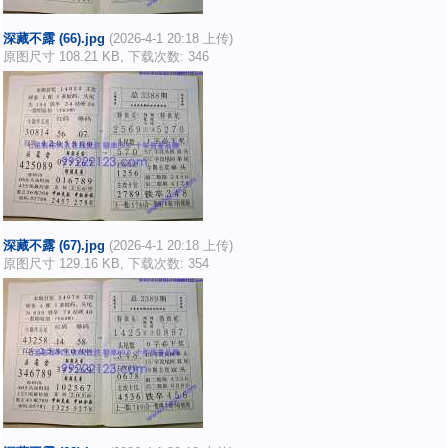
深藏不露 (66).jpg
(2026-4-1 20:18 上传)
原图尺寸 108.21 KB, 下载次数: 346
深藏不露 (67).jpg
(2026-4-1 20:18 上传)
原图尺寸 129.16 KB, 下载次数: 354