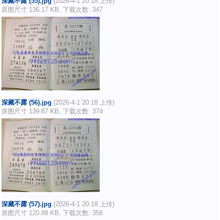
深藏不露 (55).jpg
(2026-4-1 20:18 上传)
原图尺寸 136.17 KB, 下载次数: 347
深藏不露 (56).jpg
(2026-4-1 20:18 上传)
原图尺寸 139.87 KB, 下载次数: 374
深藏不露 (57).jpg
(2026-4-1 20:18 上传)
原图尺寸 120.88 KB, 下载次数: 358