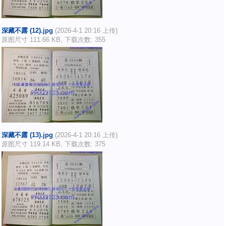
深藏不露 (12).jpg
(2026-4-1 20:16 上传)
原图尺寸 111.66 KB, 下载次数: 355
深藏不露 (13).jpg
(2026-4-1 20:16 上传)
原图尺寸 119.14 KB, 下载次数: 375