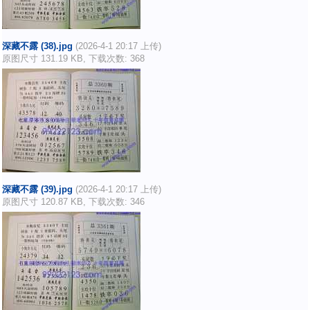
深藏不露 (38).jpg
(2026-4-1 20:17 上传)
原图尺寸 131.19 KB, 下载次数: 368
深藏不露 (39).jpg
(2026-4-1 20:17 上传)
原图尺寸 120.87 KB, 下载次数: 346