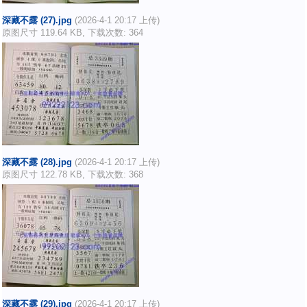
深藏不露 (27).jpg
(2026-4-1 20:17 上传)
原图尺寸 119.64 KB, 下载次数: 364
深藏不露 (28).jpg
(2026-4-1 20:17 上传)
原图尺寸 122.78 KB, 下载次数: 368
深藏不露 (29).jpg
(2026-4-1 20:17 上传)