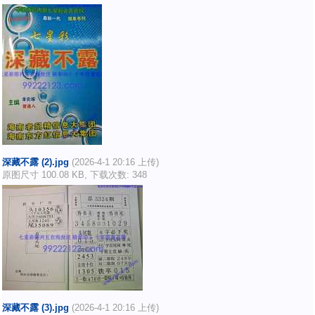
深藏不露 (2).jpg
(2026-4-1 20:16 上传)
原图尺寸 100.08 KB, 下载次数: 348
深藏不露 (3).jpg
(2026-4-1 20:16 上传)