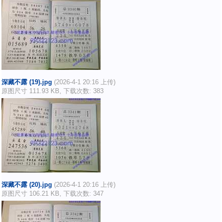
深藏不露 (19).jpg
(2026-4-1 20:16 上传)
原图尺寸 111.93 KB, 下载次数: 383
深藏不露 (20).jpg
(2026-4-1 20:16 上传)
原图尺寸 106.21 KB, 下载次数: 347