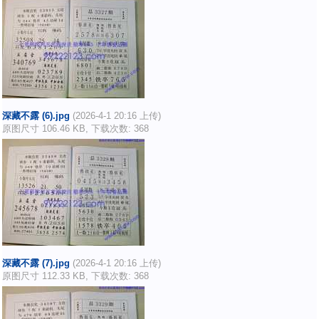
深藏不露 (6).jpg
(2026-4-1 20:16 上传)
原图尺寸 106.46 KB, 下载次数: 368
深藏不露 (7).jpg
(2026-4-1 20:16 上传)
原图尺寸 112.33 KB, 下载次数: 368