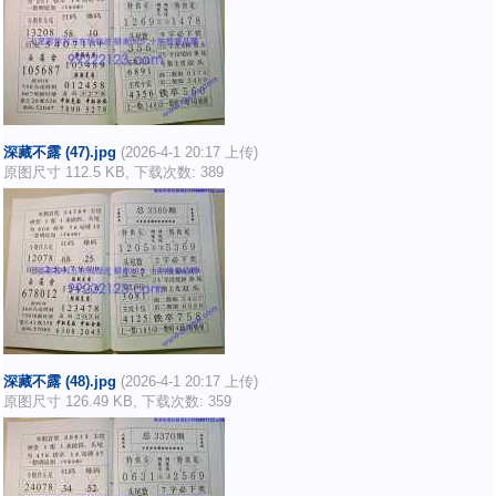
深藏不露 (47).jpg
(2026-4-1 20:17 上传)
原图尺寸 112.5 KB, 下载次数: 389
深藏不露 (48).jpg
(2026-4-1 20:17 上传)
原图尺寸 126.49 KB, 下载次数: 359