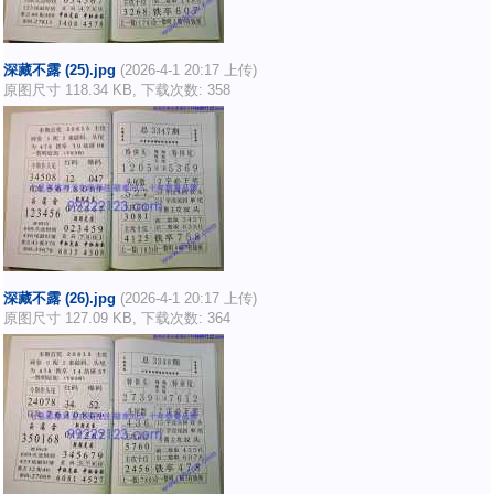
深藏不露 (25).jpg
(2026-4-1 20:17 上传)
原图尺寸 118.34 KB, 下载次数: 358
深藏不露 (26).jpg
(2026-4-1 20:17 上传)
原图尺寸 127.09 KB, 下载次数: 364