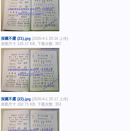
深藏不露 (21).jpg
(2026-4-1 20:16 上传)
原图尺寸 133.17 KB, 下载次数: 357
深藏不露 (22).jpg
(2026-4-1 20:17 上传)
原图尺寸 102.71 KB, 下载次数: 353