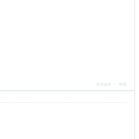
使用道具
举报