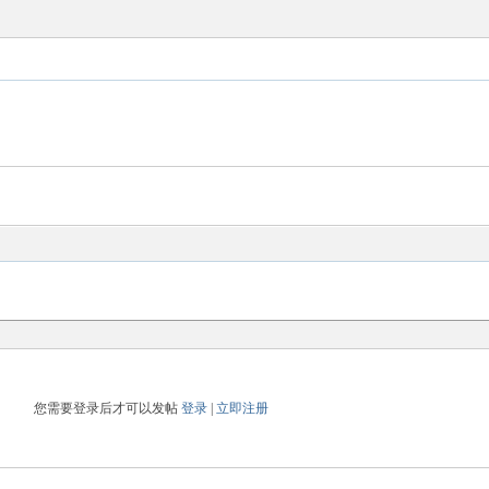
您需要登录后才可以发帖
登录
|
立即注册